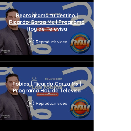
Reprograma tu destino |
Ricardo Garza Mx | Programa
Hoy de Televisa
Reproducir video
Fobias | Ricardo Garza Mx |
Programa Hoy de Televisa
Reproducir video