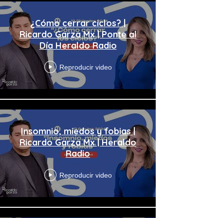
¿Cómo cerrar ciclos? |
Ricardo Garza Mx | Ponte al
Día Heraldo Radio
Reproducir video
Insomnio, miedos y fobias |
Ricardo Garza Mx | Heraldo
Radio
Reproducir video